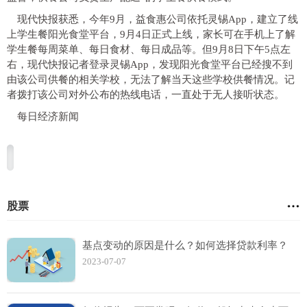
现代快报获悉，今年9月，益食惠公司依托灵锡App，建立了线
上学生餐阳光食堂平台，9月4日正式上线，家长可在手机上了解
学生餐每周菜单、每日食材、每日成品等。但9月8日下午5点左
右，现代快报记者登录灵锡App，发现阳光食堂平台已经搜不到
由该公司供餐的相关学校，无法了解当天这些学校供餐情况。记
者拨打该公司对外公布的热线电话，一直处于无人接听状态。
每日经济新闻
股票
基点变动的原因是什么？如何选择贷款利率？
2023-07-07