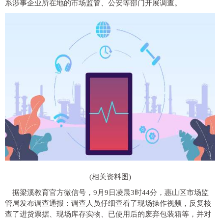
系涉事企业所在地的市场监管、公安等部门开展调查。
(相关资料图)
据梁溪教育官方微信号，9月9日凌晨3时44分，惠山区市场监
管局发布调查通报：调查人员仔细查看了现场操作视频，反复核
查了进货票据、现场库存实物、已使用后的废弃包装箱等，并对