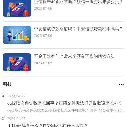
征信报告40页正常吗？征信一般打出来多少页？
2023-07-06
中安信成贷款靠谱吗？中安信成贷款利率高吗？
2023-07-06
基金下跌有什么后果？基金下跌的挽救方法
2023-07-05
科技
2023-04-27
qq提取文件失败怎么回事？压缩文件无法打开提取该怎么办？
qq提取安装文件失败怎么办 压缩包无文件可提取咋回事?总会提示qq安...
2023-04-27
手机pin码是什么？PIN会应用在什么地方？